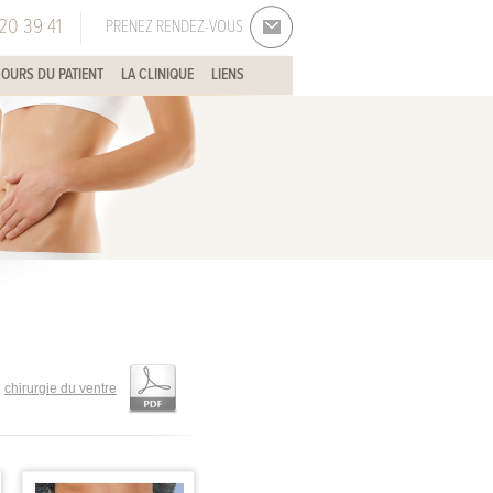
20 39 41
PRENEZ RENDEZ-VOUS
OURS DU PATIENT
LA CLINIQUE
LIENS
chirurgie du ventre